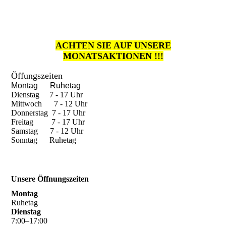
ACHTEN SIE AUF UNSERE
MONATSAKTIONEN !!!
Öffungszeiten
Montag Ruhetag
Dienstag 7 - 17 Uhr
Mittwoch 7 - 12 Uhr
Donnerstag 7 - 17 Uhr
Freitag 7 - 17 Uhr
Samstag 7 - 12 Uhr
Sonntag Ruhetag
Unsere Öffnungszeiten
Montag
Ruhetag
Dienstag
7
:
00
–
17
:
00