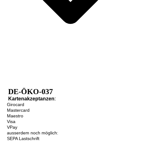
DE-ÖKO-037
Kartenakzeptanzen
:
Girocard
Mastercard
Maestro
Visa
VPay
ausserdem noch möglich:
SEPA Lastschrift