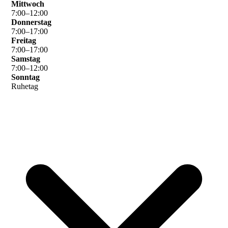
Mittwoch
7
:
00
–
12
:
00
Donnerstag
7
:
00
–
17
:
00
Freitag
7
:
00
–
17
:
00
Samstag
7
:
00
–
12
:
00
Sonntag
Ruhetag