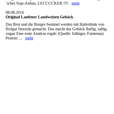
´scher Soja-Anbau. LECCCCKER !!!!
mehr
08.08.2016
Original Laufener Landweizen Gebäck
Das Brot und die Burger-Semmel werden mit Haferdrink von
Hofgut Storzeln gemacht. Das macht das Gebäck fluffig, saftig,
vegan Eine erste Analyse ergab: (Quelle: Iztlinger, Faistenau)
Protein: ...
mehr